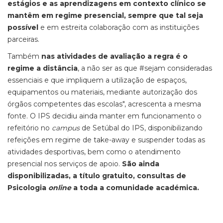
estágios e as aprendizagens em contexto clínico se
mantêm em regime presencial, sempre que tal seja
possível
e em estreita colaboração com as instituições
parceiras.
Também
nas atividades de avaliação a regra é o
regime a distância
, a não ser as que #sejam consideradas
essenciais e que impliquem a utilização de espaços,
equipamentos ou materiais, mediante autorização dos
órgãos competentes das escolas", acrescenta a mesma
fonte. O IPS decidiu ainda manter em funcionamento o
refeitório no
campus
de Setúbal do IPS, disponibilizando
refeições em regime de take-away e suspender todas as
atividades desportivas, bem como o atendimento
presencial nos serviços de apoio.
São ainda
disponibilizadas, a título gratuito, consultas de
Psicologia
online
a toda a comunidade académica.