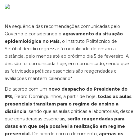
Na sequência das recomendações comunicadas pelo
Governo e considerando o
agravamento da situação
epidemiológica no País,
o Instituto Politécnico de
Setúbal decidiu regressar à modalidade de ensino a
distância, pelo menos até ao próximo dia 5 de fevereiro. A
decisão foi comunicada hoje, em comunicado, sendo que
as "atividades práticas essenciais são reagendadas e
avaliações mantêm calendário".
De acordo com um
novo despacho do Presidente do
IPS
, Pedro Dominguinhos, a partir de hoje,
todas as aulas
presenciais transitam para o regime de ensino a
distância
, sendo que as aulas práticas e laboratoriais, desde
que consideradas essenciais,
serão reagendadas para
datas em que seja possível a realização em regime
presencial.
De acordo com o documento,
apenas os