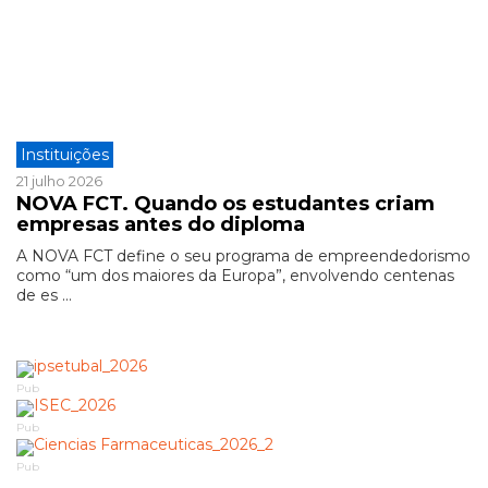
Instituições
21 julho 2026
NOVA FCT. Quando os estudantes criam
empresas antes do diploma
A NOVA FCT define o seu programa de empreendedorismo
como “um dos maiores da Europa”, envolvendo centenas
de es ...
Pub
Pub
Pub