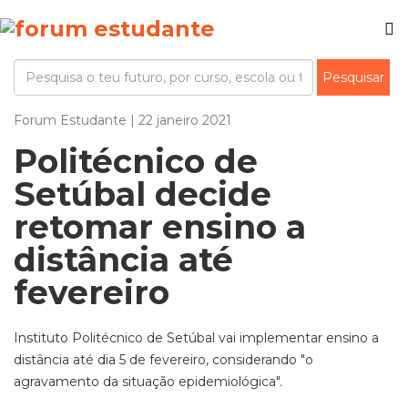
Forum Estudante | 22 janeiro 2021
Politécnico de
Setúbal decide
retomar ensino a
distância até
fevereiro
Instituto Politécnico de Setúbal vai implementar ensino a
distância até dia 5 de fevereiro, considerando "o
agravamento da situação epidemiológica".