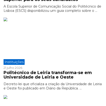
A Escola Superior de Comunicação Social do Politécnico de
Lisboa (ESCS) disponibilizou um guia completo sobre o ...
Instituições
21 julho 2026
Politécnico de Leiria transforma-se em
Universidade de Leiria e Oeste
Decreto-lei que oficializa a criação da Universidade de Leiria
e Oeste foi publicado em Diário da República. ...