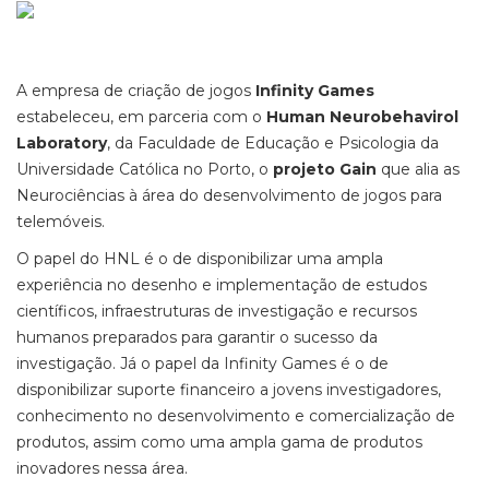
A empresa de criação de jogos
Infinity Games
estabeleceu, em parceria com o
Human Neurobehavirol
Laboratory
, da Faculdade de Educação e Psicologia da
Universidade Católica no Porto, o
projeto Gain
que alia as
Neurociências à área do desenvolvimento de jogos para
telemóveis.
O papel do HNL é o de disponibilizar uma ampla
experiência no desenho e implementação de estudos
científicos, infraestruturas de investigação e recursos
humanos preparados para garantir o sucesso da
investigação. Já o papel da Infinity Games é o de
disponibilizar suporte financeiro a jovens investigadores,
conhecimento no desenvolvimento e comercialização de
produtos, assim como uma ampla gama de produtos
inovadores nessa área.