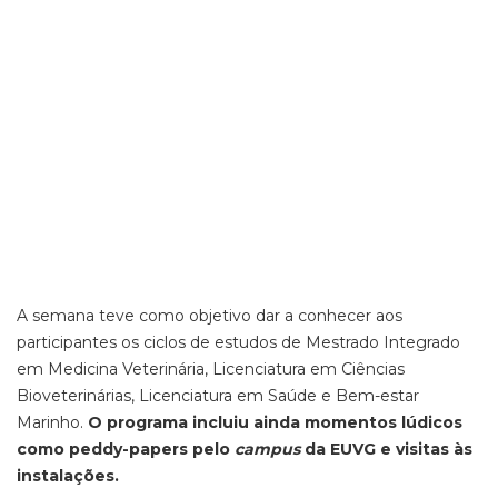
A semana teve como objetivo dar a conhecer aos
participantes os ciclos de estudos de Mestrado Integrado
em Medicina Veterinária, Licenciatura em Ciências
Bioveterinárias, Licenciatura em Saúde e Bem-estar
Marinho.
O programa incluiu ainda momentos lúdicos
como peddy-papers pelo
campus
da EUVG e visitas às
instalações.