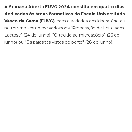
A Semana Aberta EUVG 2024 consitiu em quatro dias
dedicados às áreas formativas da Escola Universitária
Vasco da Gama (EUVG)
, com atividades em laboratório ou
no terreno, como os workshops "Preparação de Leite sem
Lactose" (24 de junho), "O tecido ao microscópio" (26 de
junho) ou "Os parasitas vistos de perto" (28 de junho).