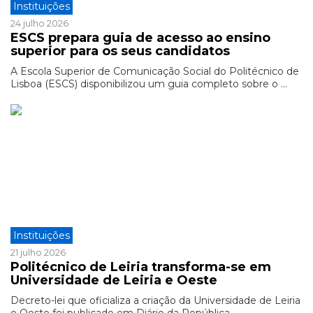
Instituições
24 julho 2026
ESCS prepara guia de acesso ao ensino
superior para os seus candidatos
A Escola Superior de Comunicação Social do Politécnico de
Lisboa (ESCS) disponibilizou um guia completo sobre o ...
Instituições
21 julho 2026
Politécnico de Leiria transforma-se em
Universidade de Leiria e Oeste
Decreto-lei que oficializa a criação da Universidade de Leiria