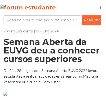
Forum Estudante | 08 julho 2024
Semana Aberta da
EUVG deu a conhecer
cursos superiores
De 24 a 28 de junho, a Semana Aberta EUVG 2024 levou
estudantes a realizar atividades em áreas como Medicina
Veterinária ou Saúde e Bem-Estar.