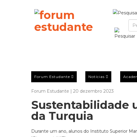
Forum Estudante
Notícias
Acade
Forum Estudante | 20 dezembro 2023
Sustentabilidade 
da Turquia
Durante um ano, alunos do Instituto Superior Ma