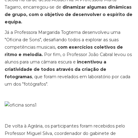
Tagarro, encarregou-se de
dinamizar algumas dinâmicas
de grupo, com o objetivo de desenvolver o espírito de
equipa.
Já a Professora Margarida Togtema desenvolveu uma
"Oficina de Sons", desafiando todos a explorar as suas
competências musicais,
com exercícios coletivos de
ritmo e melodia.
Por fim, o Professor João Cabral levou os
alunos para uma câmara escura e
incentivou a
criatividade de todos através da criação de
fotogramas
, que foram revelados em laboratório por cada
um dos "fotógrafos".
De volta à Agrária, os participantes foram recebidos pelo
Professor Miguel Silva, coordenador do gabinete de