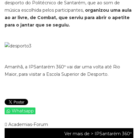
desporto do Politécnico de Santarém, que ao som de
música escolhida pelos participantes,
organizou uma aula
ao ar livre, de Combat, que serviu para abrir o apetite
para o jantar que se seguiu.
Amanhã, a IPSantarém 360º vai dar uma volta até Rio
Maior, para visitar a Escola Superior de Desporto.
Whatsapp
Academias-Forum
Ver mais de >
IPSantarém 360º