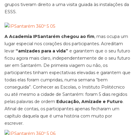
grupos tiveram direito a uma visita guiada às instalações da
ESSS.
A Academia IPSantarém chegou ao fim
, mas ocupa um
lugar especial nos corações dos participantes. Acreditam
levar
“amizades para a vida”
e garantem que o seu futuro
ficou agora mais claro, independentemente de o seu futuro
ser em Santarém. De primeira viagem ou não, os
participantes tinham expectativas elevadas e garantem que
todas elas foram cumpridas, numa semana “bem
conseguida”. Conhecer as Escolas, o Instituto Politécnico
ou até mesmo a cidade de Santarém: foram 5 dias regidos
pelas palavras de ordem
Educação, Amizade e Futuro
.
Afinal de contas, os participantes apenas fecharam um
capítulo daquela que é uma história com muito por
escrever.