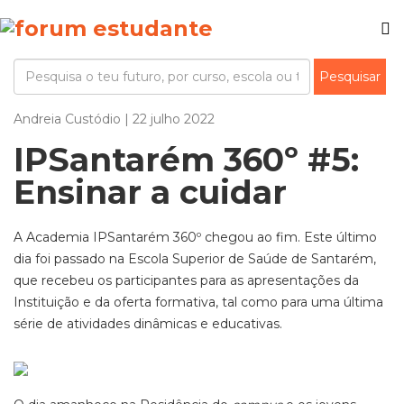
Andreia Custódio | 22 julho 2022
IPSantarém 360º #5:
Ensinar a cuidar
A Academia IPSantarém 360º chegou ao fim. Este último
dia foi passado na Escola Superior de Saúde de Santarém,
que recebeu os participantes para as apresentações da
Instituição e da oferta formativa, tal como para uma última
série de atividades dinâmicas e educativas.