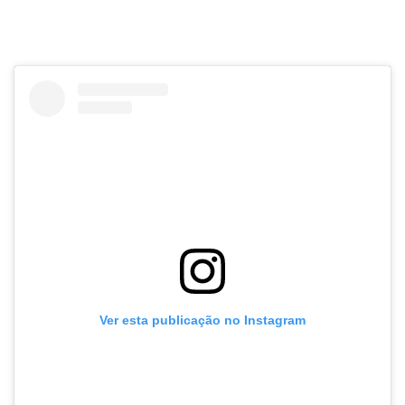
Ver esta publicação no Instagram