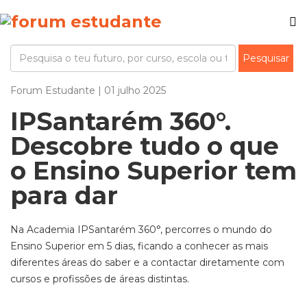
Forum Estudante | 01 julho 2025
IPSantarém 360°.
Descobre tudo o que
o Ensino Superior tem
para dar
Na Academia
IPSantarém
360
°
, percorres o mundo do
Ensino Superior em 5 dias, ficando a conhecer as mais
diferentes áreas do saber e a contactar diretamente com
cursos e profissões de áreas distintas.