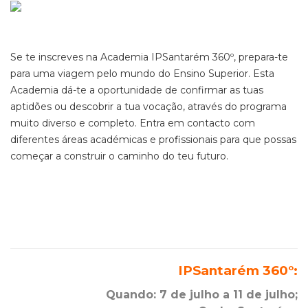
Se te inscreves na Academia IPSantarém 360º, prepara-te
para uma viagem pelo mundo do Ensino Superior. Esta
Academia dá-te a oportunidade de confirmar as tuas
aptidões ou descobrir a tua vocação, através do programa
muito diverso e completo. Entra em contacto com
diferentes áreas académicas e profissionais para que possas
começar a construir o caminho do teu futuro.
IPSantarém 360°:
Quando: 7 de julho a 11 de julho;