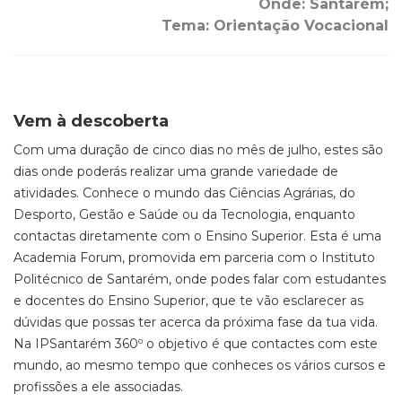
Onde: Santarém;
Tema: Orientação Vocacional
Vem à descoberta
Com uma duração de cinco dias no mês de julho, estes são
dias onde poderás realizar uma grande variedade de
atividades. Conhece o mundo das Ciências Agrárias, do
Desporto, Gestão e Saúde ou da Tecnologia, enquanto
contactas diretamente com o Ensino Superior. Esta é uma
Academia Forum, promovida em parceria com o Instituto
Politécnico de Santarém, onde podes falar com estudantes
e docentes do Ensino Superior, que te vão esclarecer as
dúvidas que possas ter acerca da próxima fase da tua vida.
Na IPSantarém 360º o objetivo é que contactes com este
mundo, ao mesmo tempo que conheces os vários cursos e
profissões a ele associadas.