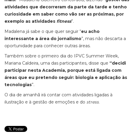
atividades que decorreram da parte da tarde e tenho
curiosidade em saber como vão ser as próximas, por
exemplo as atividades
fitness
”.
Madalena já sabe o que quer seguir “
eu acho
interessante a área do jornalismo
”, mas não descarta a
oportunidade para conhecer outras áreas.
Também sobre o primeiro dia do IPVC Summer Week,
Mariana Caldeira, uma das participantes, disse que
“decidi
participar nesta Academia, porque está ligada com
áreas que eu pretendo seguir: biologia e aplicação às
tecnologias
”.
O dia de amanhã irá contar com atividades ligadas à
ilustração e à gestão de emoções e do
stress
.