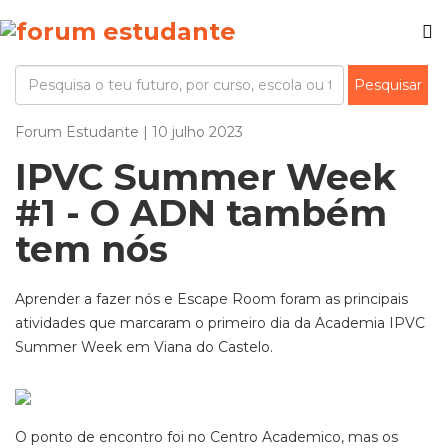
Forum Estudante | 10 julho 2023
IPVC Summer Week
#1 - O ADN também
tem nós
Aprender a fazer nós e Escape Room foram as principais
atividades que marcaram o primeiro dia da Academia IPVC
Summer Week em Viana do Castelo.
O ponto de encontro foi no Centro Academico, mas os