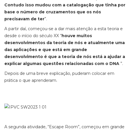
Contudo isso mudou com a catalogação que tinha por
base o número de cruzamentos que os nós
precisavam de ter
”.
A partir daí, começou-se a dar mais atenção a esta teoria e
desde o início do século XX “
houve muitos
desenvolvimentos da teoria de nós e atualmente uma
das aplicações e que está em grande
desenvolvimento é que a teoria de nós está a ajudar a
explicar algumas questões relacionadas com o DNA
”.
Depois de uma breve explicação, puderam colocar em
prática o que aprenderam.
A segunda atividade, “Escape Room”, começou em grande