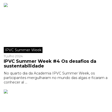
IPVC Summer Week
11 julho 2024
IPVC Summer Week #4 Os desafios da
sustentabilidade
No quarto dia da Academia IPVC Summer Week, os
participantes mergulharam no mundo das algas e ficaram a
conhecer al ...