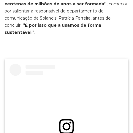
centenas de milhões de anos a ser formada”
, começou
por salientar a responsável do departamento de
comunicação da Solancis, Patrícia Ferreira, antes de
concluir:
“É por isso que a usamos de forma
sustentável”
.