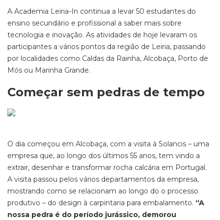
A Academia Leiria-In continua a levar 50 estudantes do
ensino secundário e profissional a saber mais sobre
tecnologia e inovação. As atividades de hoje levaram os
participantes a vários pontos da região de Leiria, passando
por localidades como Caldas da Rainha, Alcobaça, Porto de
Mós ou Marinha Grande.
Começar sem pedras de tempo
O dia começou em Alcobaça, com a visita à Solancis – uma
empresa que, ao longo dos últimos 55 anos, tem vindo a
extrair, desenhar e transformar rocha calcária em Portugal.
A visita passou pelos vários departamentos da empresa,
mostrando como se relacionam ao longo do o processo
produtivo – do design à carpintaria para embalamento.
“A
nossa pedra é do período jurássico, demorou