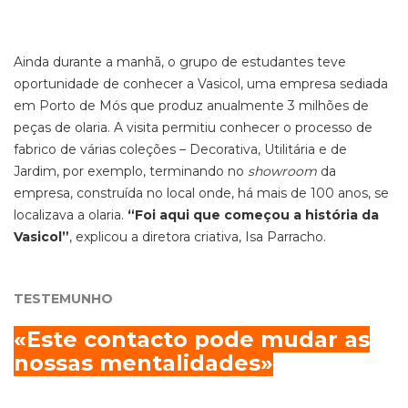
Ainda durante a manhã, o grupo de estudantes teve
oportunidade de conhecer a Vasicol, uma empresa sediada
em Porto de Mós que produz anualmente 3 milhões de
peças de olaria. A visita permitiu conhecer o processo de
fabrico de várias coleções – Decorativa, Utilitária e de
Jardim, por exemplo, terminando no
showroom
da
empresa, construída no local onde, há mais de 100 anos, se
localizava a olaria.
“Foi aqui que começou a história da
Vasicol”
, explicou a diretora criativa, Isa Parracho.
TESTEMUNHO
«Este contacto pode mudar as
nossas mentalidades»