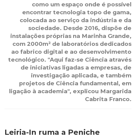
como um espaço onde é possível
encontrar tecnologia topo de gama,
colocada ao serviço da indústria e da
sociedade. Desde 2016, dispõe de
instalações próprias na Marinha Grande,
com 2000m² de laboratórios dedicados
ao fabrico digital e ao desenvolvimento
tecnológico. "Aqui faz-se Ciência através
de iniciativas ligadas a empresas, de
investigação aplicada, e também
projetos de Ciência fundamental, em
ligação à academia", explicou Margarida
Cabrita Franco.
Leiria-In ruma a Peniche