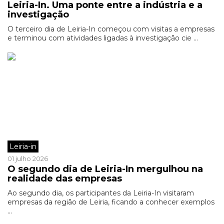
Leiria-In. Uma ponte entre a indústria e a
investigação
O terceiro dia de Leiria-In começou com visitas a empresas
e terminou com atividades ligadas à investigação cie ...
Leiria-in
01 julho 2026
O segundo dia de Leiria-In mergulhou na
realidade das empresas
Ao segundo dia, os participantes da Leiria-In visitaram
empresas da região de Leiria, ficando a conhecer exemplos
...