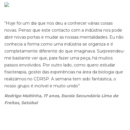
“Hoje foi um dia que nos deu a conhecer várias coisas
novas. Penso que este contacto com a indústria nos pode
abrir novas portas e mudar as nossas mentalidades. Eu não
conhecia a forma como uma indústria se organiza e é
completamente diferente do que imaginava. Surpreendeu-
me bastante ver que, para fazer uma peça, há muitos
passos envolvidos. Por outro lado, como quero estudar
fisioterapia, gostei das experiências na área da biologia que
realizámos no CDRSP. A semana tem sido fantástica, o
nosso grupo é incrível e muito unido”
Rodrigo Maltinha, 17 anos, Escola Secundária Lima de
Freitas, Setúbal