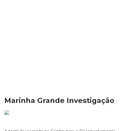
Marinha Grande Investigação