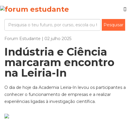
Forum Estudante | 02 julho 2025
Indústria e Ciência
marcaram encontro
na Leiria-In
O dia de hoje da Academia Leiria-In levou os participantes a
conhecer o funcionamento de empresas e a realizar
experiências ligadas à investigação científica.