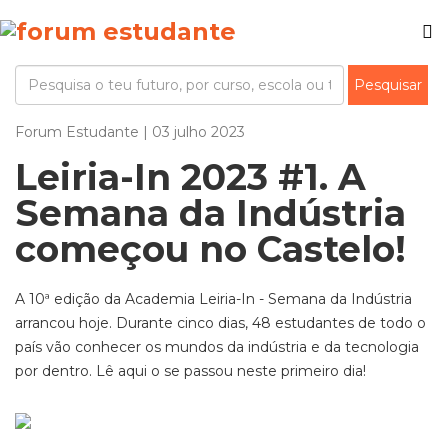
Forum Estudante | 03 julho 2023
Leiria-In 2023 #1. A
Semana da Indústria
começou no Castelo!
A 10ª edição da Academia Leiria-In - Semana da Indústria
arrancou hoje. Durante cinco dias, 48 estudantes de todo o
país vão conhecer os mundos da indústria e da tecnologia
por dentro. Lê aqui o se passou neste primeiro dia!