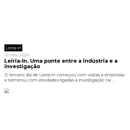
Leiria-in
02 julho 2026
Leiria-In. Uma ponte entre a indústria e a
investigação
O terceiro dia de Leiria-In começou com visitas a empresas
e terminou com atividades ligadas à investigação cie ...