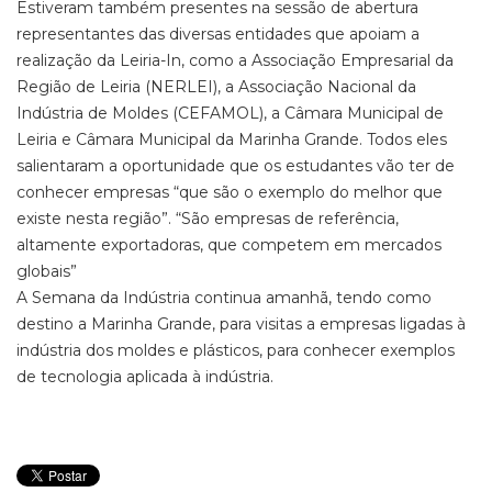
Estiveram também presentes na sessão de abertura
representantes das diversas entidades que apoiam a
realização da Leiria-In, como a Associação Empresarial da
Região de Leiria (NERLEI), a Associação Nacional da
Indústria de Moldes (CEFAMOL), a Câmara Municipal de
Leiria e Câmara Municipal da Marinha Grande. Todos eles
salientaram a oportunidade que os estudantes vão ter de
conhecer empresas “que são o exemplo do melhor que
existe nesta região”. “São empresas de referência,
altamente exportadoras, que competem em mercados
globais”
A Semana da Indústria continua amanhã, tendo como
destino a Marinha Grande, para visitas a empresas ligadas à
indústria dos moldes e plásticos, para conhecer exemplos
de tecnologia aplicada à indústria.