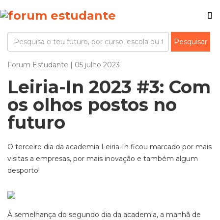
Forum Estudante | 05 julho 2023
Leiria-In 2023 #3: Com
os olhos postos no
futuro
O terceiro dia da academia Leiria-In ficou marcado por mais
visitas a empresas, por mais inovação e também algum
desporto!
À semelhança do segundo dia da academia, a manhã de