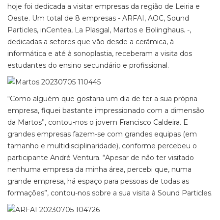
hoje foi dedicada a visitar empresas da região de Leiria e
Oeste. Um total de 8 empresas - ARFAI, AOC, Sound
Particles, inCentea, La Plasgal, Martos e Bolinghaus. -,
dedicadas a setores que vão desde a cerâmica, à
informática e até à sonoplastia, receberam a visita dos
estudantes do ensino secundário e profissional.
“Como alguém que gostaria um dia de ter a sua própria
empresa, fiquei bastante impressionado com a dimensão
da Martos”, contou-nos o jovem Francisco Caldeira. E
grandes empresas fazem-se com grandes equipas (em
tamanho e multidisciplinaridade), conforme percebeu o
participante André Ventura. “Apesar de não ter visitado
nenhuma empresa da minha área, percebi que, numa
grande empresa, há espaço para pessoas de todas as
formações”, contou-nos sobre a sua visita à Sound Particles.