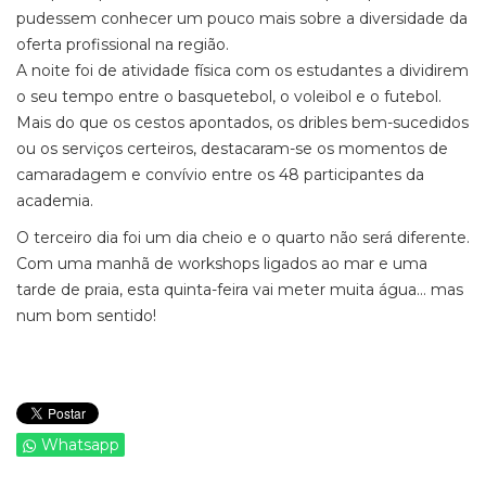
pudessem conhecer um pouco mais sobre a diversidade da
oferta profissional na região.
A noite foi de atividade física com os estudantes a dividirem
o seu tempo entre o basquetebol, o voleibol e o futebol.
Mais do que os cestos apontados, os dribles bem-sucedidos
ou os serviços certeiros, destacaram-se os momentos de
camaradagem e convívio entre os 48 participantes da
academia.
O terceiro dia foi um dia cheio e o quarto não será diferente.
Com uma manhã de workshops ligados ao mar e uma
tarde de praia, esta quinta-feira vai meter muita água… mas
num bom sentido!
Whatsapp