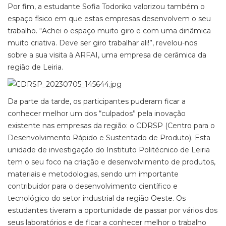
Por fim, a estudante Sofia Todoriko valorizou também o
espaço físico em que estas empresas desenvolvem o seu
trabalho. “Achei o espaço muito giro e com uma dinâmica
muito criativa. Deve ser giro trabalhar ali!”, revelou-nos
sobre a sua visita à ARFAI, uma empresa de cerâmica da
região de Leiria.
Da parte da tarde, os participantes puderam ficar a
conhecer melhor um dos “culpados” pela inovação
existente nas empresas da região: o CDRSP (Centro para o
Desenvolvimento Rápido e Sustentado de Produto). Esta
unidade de investigação do Instituto Politécnico de Leiria
tem o seu foco na criação e desenvolvimento de produtos,
materiais e metodologias, sendo um importante
contribuidor para o desenvolvimento científico e
tecnológico do setor industrial da região Oeste. Os
estudantes tiveram a oportunidade de passar por vários dos
seus laboratórios e de ficar a conhecer melhor o trabalho