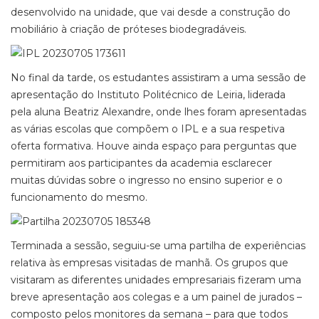
desenvolvido na unidade, que vai desde a construção do
mobiliário à criação de próteses biodegradáveis.
No final da tarde, os estudantes assistiram a uma sessão de
apresentação do Instituto Politécnico de Leiria, liderada
pela aluna Beatriz Alexandre, onde lhes foram apresentadas
as várias escolas que compõem o IPL e a sua respetiva
oferta formativa. Houve ainda espaço para perguntas que
permitiram aos participantes da academia esclarecer
muitas dúvidas sobre o ingresso no ensino superior e o
funcionamento do mesmo.
Terminada a sessão, seguiu-se uma partilha de experiências
relativa às empresas visitadas de manhã. Os grupos que
visitaram as diferentes unidades empresariais fizeram uma
breve apresentação aos colegas e a um painel de jurados –
composto pelos monitores da semana – para que todos