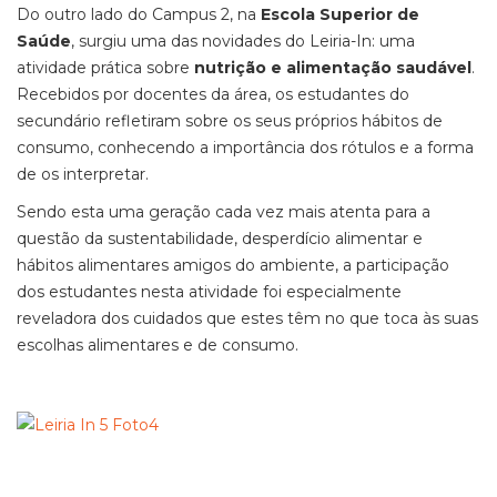
Do outro lado do Campus 2, na
Escola Superior de
Saúde
, surgiu uma das novidades do Leiria-In: uma
atividade prática sobre
nutrição e alimentação saudável
.
Recebidos por docentes da área, os estudantes do
secundário refletiram sobre os seus próprios hábitos de
consumo, conhecendo a importância dos rótulos e a forma
de os interpretar.
Sendo esta uma geração cada vez mais atenta para a
questão da sustentabilidade, desperdício alimentar e
hábitos alimentares amigos do ambiente, a participação
dos estudantes nesta atividade foi especialmente
reveladora dos cuidados que estes têm no que toca às suas
escolhas alimentares e de consumo.