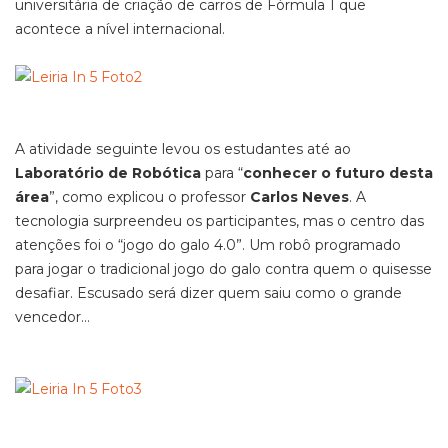
universitária de criação de carros de Fórmula 1 que
acontece a nível internacional.
A atividade seguinte levou os estudantes até ao
Laboratório de Robótica
para “
conhecer o futuro desta
área
”, como explicou o professor
Carlos Neves
. A
tecnologia surpreendeu os participantes, mas o centro das
atenções foi o “jogo do galo 4.0”. Um robô programado
para jogar o tradicional jogo do galo contra quem o quisesse
desafiar. Escusado será dizer quem saiu como o grande
vencedor…