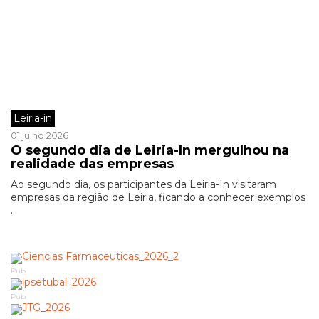
Leiria-in
01 julho 2026
O segundo dia de Leiria-In mergulhou na
realidade das empresas
Ao segundo dia, os participantes da Leiria-In visitaram
empresas da região de Leiria, ficando a conhecer exemplos
...
Pub
Pub