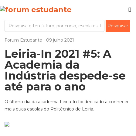
Forum Estudante | 09 julho 2021
Leiria-In 2021 #5: A
Academia da
Indústria despede-se
até para o ano
O último dia da academia Leiria-In foi dedicado a conhecer
mais duas escolas do Politécnico de Leiria.