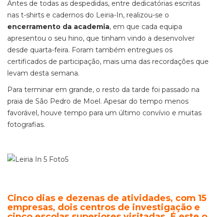
Antes de todas as despedidas, entre dedicatórias escritas
nas t-shirts e cadernos do Leiria-In, realizou-se o
encerramento da academia
, em que cada equipa
apresentou o seu hino, que tinham vindo a desenvolver
desde quarta-feira. Foram também entregues os
certificados de participação, mais uma das recordações que
levam desta semana.
Para terminar em grande, o resto da tarde foi passado na
praia de São Pedro de Moel. Apesar do tempo menos
favorável, houve tempo para um último convívio e muitas
fotografias.
Cinco dias e dezenas de atividades, com 15
empresas, dois centros de investigação e
cinco escolas superiores visitadas. É este o