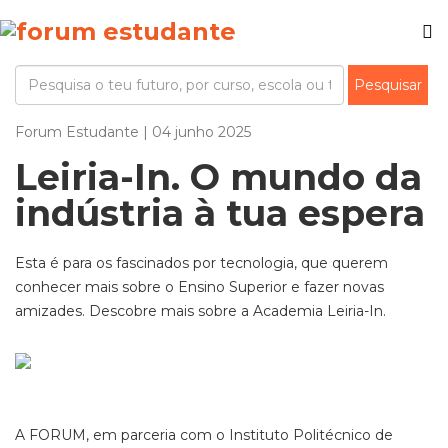
Forum Estudante | 04 junho 2025
Leiria-In. O mundo da
indústria à tua espera
Esta é para os fascinados por tecnologia, que querem
conhecer mais sobre o Ensino Superior e fazer novas
amizades. Descobre mais sobre a Academia Leiria-In.
A FORUM, em parceria com o Instituto Politécnico de