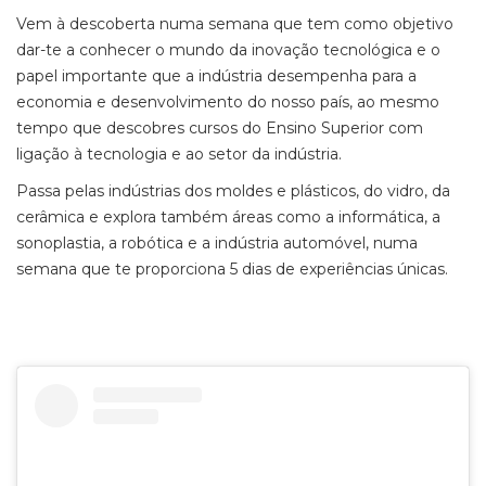
Vem à descoberta numa semana que tem como objetivo
dar-te a conhecer o mundo da inovação tecnológica e o
papel importante que a indústria desempenha para a
economia e desenvolvimento do nosso país, ao mesmo
tempo que descobres cursos do Ensino Superior com
ligação à tecnologia e ao setor da indústria.
Passa pelas indústrias dos moldes e plásticos, do vidro, da
cerâmica e explora também áreas como a informática, a
sonoplastia, a robótica e a indústria automóvel, numa
semana que te proporciona 5 dias de experiências únicas.