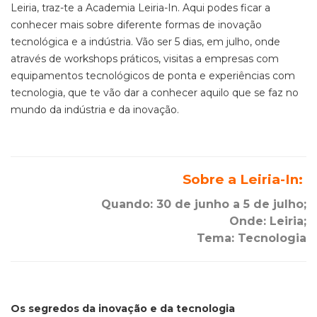
Leiria, traz-te a Academia Leiria-In. Aqui podes ficar a
conhecer mais sobre diferente formas de inovação
tecnológica e a indústria. Vão ser 5 dias, em julho, onde
através de workshops práticos, visitas a empresas com
equipamentos tecnológicos de ponta e experiências com
tecnologia, que te vão dar a conhecer aquilo que se faz no
mundo da indústria e da inovação.
Sobre a Leiria-In:
Quando: 30 de junho a 5 de julho;
Onde: Leiria;
Tema: Tecnologia
Os segredos da inovação e da tecnologia