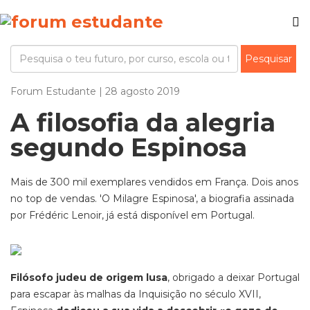
Forum Estudante | 28 agosto 2019
A filosofia da alegria
segundo Espinosa
Mais de 300 mil exemplares vendidos em França. Dois anos
no top de vendas. 'O Milagre Espinosa', a biografia assinada
por Frédéric Lenoir, já está disponível em Portugal.
Filósofo judeu de origem lusa
, obrigado a deixar Portugal
para escapar às malhas da Inquisição no século XVII,