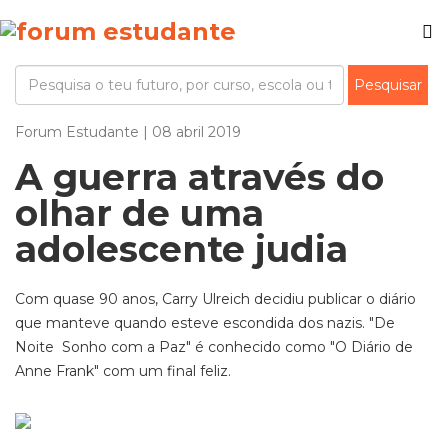
Forum Estudante | 08 abril 2019
A guerra através do
olhar de uma
adolescente judia
Com quase 90 anos, Carry Ulreich decidiu publicar o diário
que manteve quando esteve escondida dos nazis. "De
Noite Sonho com a Paz" é conhecido como "O Diário de
Anne Frank" com um final feliz.