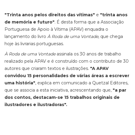
"Trinta anos pelos direitos das vítimas"
e
"trinta anos
de memória e futuro"
. É desta forma que a Associação
Portuguesa de Apoio à Vítima (APAV) enquadra o
lançamento do livro
À Roda de uma Vontade
, que chega
hoje às livrarias portuguesas.
À Roda de uma Vontade
assinala os 30 anos de trabalho
realizado pela APAV e é construído com o contributo de 30
autores que criaram textos e ilustrações.
"A APAV
convidou 15 personalidades de várias áreas a escrever
uma história"
, explica em comunicado a Quetzal Editores,
que se associa a esta iniciativa, acrescentando que,
"a par
dos contos, destacam-se 15 trabalhos originais de
ilustradores e ilustradoras".