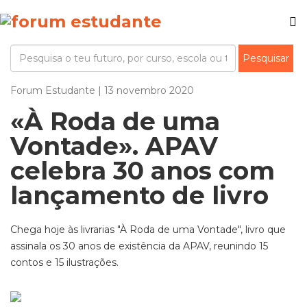
Forum Estudante | 13 novembro 2020
«À Roda de uma
Vontade». APAV
celebra 30 anos com
lançamento de livro
Chega hoje às livrarias "À Roda de uma Vontade", livro que
assinala os 30 anos de existência da APAV, reunindo 15
contos e 15 ilustrações.