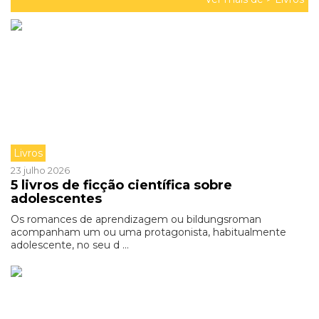
Livros
23 julho 2026
5 livros de ficção científica sobre
adolescentes
Os romances de aprendizagem ou bildungsroman
acompanham um ou uma protagonista, habitualmente
adolescente, no seu d ...