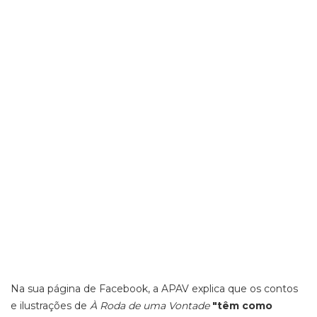
Na sua página de Facebook, a APAV explica que os
contos
e ilustrações de
À Roda de uma Vontade
"têm como