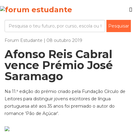
Forum Estudante | 08 outubro 2019
Afonso Reis Cabral
vence Prémio José
Saramago
Na 11.ª edição do prémio criado pela Fundação Círculo de
Leitores para distinguir jovens escritores de língua
portuguesa até aos 35 anos foi premiado o autor do
romance 'Pão de Açúcar'.