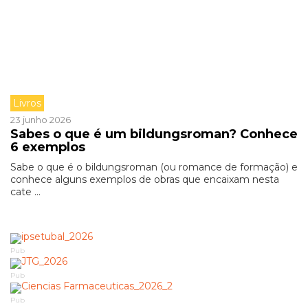
Livros
23 junho 2026
Sabes o que é um bildungsroman? Conhece
6 exemplos
Sabe o que é o bildungsroman (ou romance de formação) e
conhece alguns exemplos de obras que encaixam nesta
cate ...
Pub
Pub
Pub