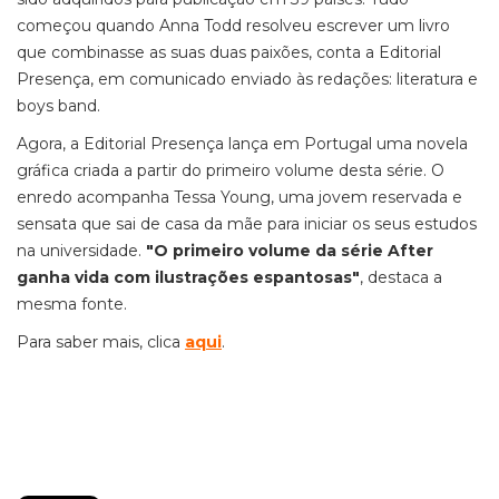
começou quando Anna Todd resolveu escrever um livro
que combinasse as suas duas paixões, conta a Editorial
Presença, em comunicado enviado às redações: literatura e
boys band.
Agora, a Editorial Presença lança em Portugal uma novela
gráfica criada a partir do primeiro volume desta série. O
enredo acompanha Tessa Young, uma jovem reservada e
sensata que sai de casa da mãe para iniciar os seus estudos
na universidade.
"O primeiro volume da série After
ganha vida com ilustrações espantosas"
, destaca a
mesma fonte.
Para saber mais, clica
aqui
.