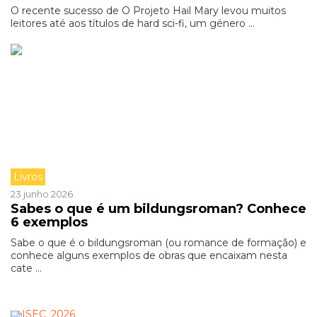
O recente sucesso de O Projeto Hail Mary levou muitos
leitores até aos títulos de hard sci-fi, um género ...
Livros
23 junho 2026
Sabes o que é um bildungsroman? Conhece
6 exemplos
Sabe o que é o bildungsroman (ou romance de formação) e
conhece alguns exemplos de obras que encaixam nesta
cate ...