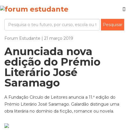
Forum Estudante | 21 março 2019
Anunciada nova
edição do Prémio
Literário José
Saramago
A Fundação Círculo de Leitores anuncia a 11.ª edição do
Prémio Literário José Saramago. Galardão distingue uma
obra literária no domínio da ficção, romance ou novela.