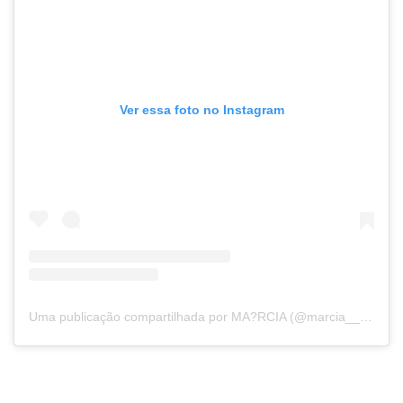
Ver essa foto no Instagram
Uma publicação compartilhada por MA?RCIA (@marcia__ig)
em