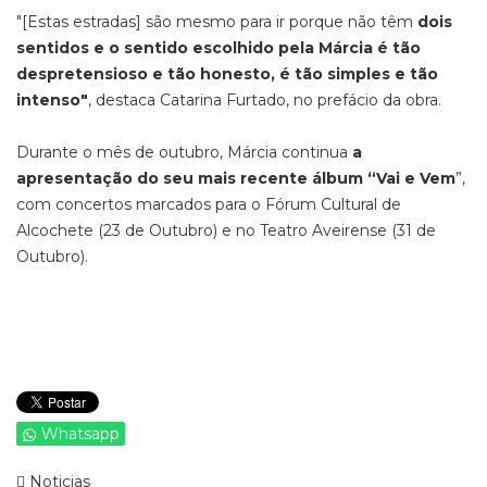
"[Estas estradas] são mesmo para ir porque não têm
dois
sentidos e o sentido escolhido pela Márcia é tão
despretensioso e tão honesto, é tão simples e tão
intenso"
, destaca Catarina Furtado, no prefácio da obra.
Durante o mês de outubro, Márcia continua
a
apresentação do seu mais recente álbum “Vai e Vem
”,
com concertos marcados para o Fórum Cultural de
Alcochete (23 de Outubro) e no Teatro Aveirense (31 de
Outubro).
Whatsapp
Noticias