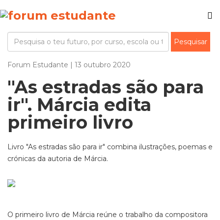
Forum Estudante | 13 outubro 2020
"As estradas são para
ir". Márcia edita
primeiro livro
Livro "As estradas são para ir" combina ilustrações, poemas e
crónicas da autoria de Márcia.
O primeiro livro de Márcia reúne o trabalho da compositora