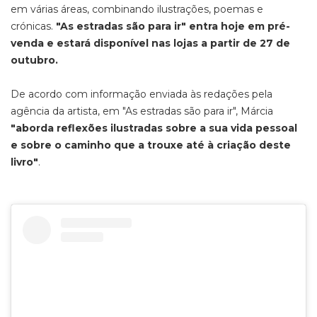
em várias áreas, combinando ilustrações, poemas e
crónicas.
"As estradas são para ir" entra hoje em pré-
venda e estará disponível nas lojas a partir de 27 de
outubro.
De acordo com informação enviada às redações pela
agência da artista, em "As estradas são para ir", Márcia
"aborda reflexões ilustradas sobre a sua vida pessoal
e sobre o caminho que a trouxe até à criação deste
livro"
.