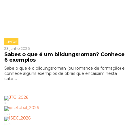
Livros
23 junho 2026
Sabes o que é um bildungsroman? Conhece
6 exemplos
Sabe o que é o bildungsroman (ou romance de formação) e
conhece alguns exemplos de obras que encaixam nesta
cate ...
Pub
Pub
Pub