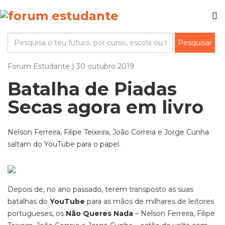
Forum Estudante | 30 outubro 2019
Batalha de Piadas
Secas agora em livro
Nelson Ferreira, Filipe Teixeira, João Correia e Jorge Cunha
saltam do YouTube para o papel.
Depois de, no ano passado, terem transposto as suas
batalhas do
YouTube
para as mãos de milhares de leitores
portugueses, os
Não Queres Nada
– Nelson Ferreira, Filipe