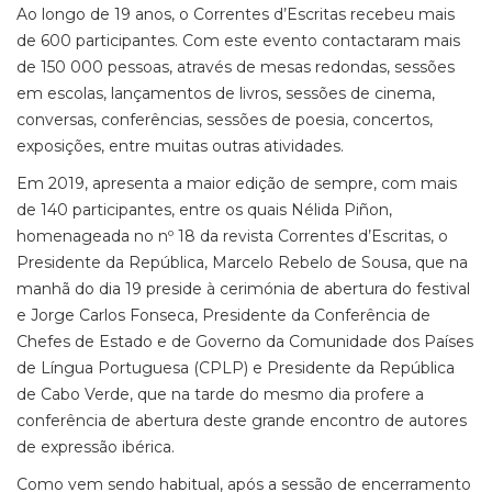
Ao longo de 19 anos, o Correntes d’Escritas recebeu mais
de 600 participantes. Com este evento contactaram mais
de 150 000 pessoas, através de mesas redondas, sessões
em escolas, lançamentos de livros, sessões de cinema,
conversas, conferências, sessões de poesia, concertos,
exposições, entre muitas outras atividades.
Em 2019, apresenta a maior edição de sempre, com mais
de 140 participantes, entre os quais Nélida Piñon,
homenageada no nº 18 da revista Correntes d’Escritas, o
Presidente da República, Marcelo Rebelo de Sousa, que na
manhã do dia 19 preside à cerimónia de abertura do festival
e Jorge Carlos Fonseca, Presidente da Conferência de
Chefes de Estado e de Governo da Comunidade dos Países
de Língua Portuguesa (CPLP) e Presidente da República
de Cabo Verde, que na tarde do mesmo dia profere a
conferência de abertura deste grande encontro de autores
de expressão ibérica.
Como vem sendo habitual, após a sessão de encerramento