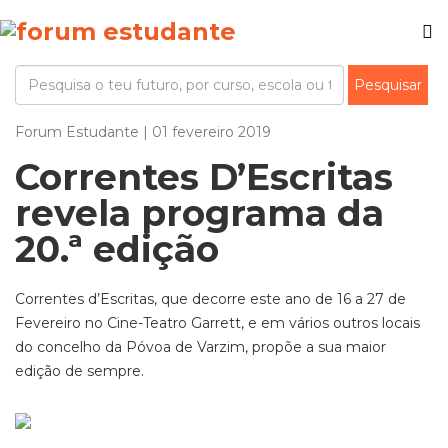
Forum Estudante | 01 fevereiro 2019
Correntes D’Escritas
revela programa da
20.ª edição
Correntes d’Escritas, que decorre este ano de 16 a 27 de
Fevereiro no Cine-Teatro Garrett, e em vários outros locais
do concelho da Póvoa de Varzim, propõe a sua maior
edição de sempre.