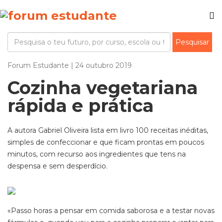
Forum Estudante | 24 outubro 2019
Cozinha vegetariana
rápida e prática
A autora Gabriel Oliveira lista em livro 100 receitas inéditas,
simples de confeccionar e que ficam prontas em poucos
minutos, com recurso aos ingredientes que tens na
despensa e sem desperdício.
«Passo horas a pensar em comida saborosa e a testar novas