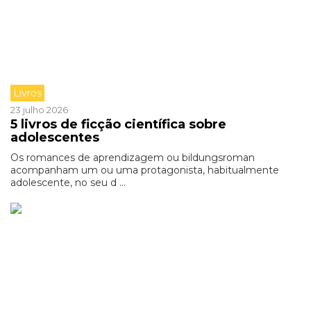
Livros
23 julho 2026
5 livros de ficção científica sobre
adolescentes
Os romances de aprendizagem ou bildungsroman
acompanham um ou uma protagonista, habitualmente
adolescente, no seu d ...