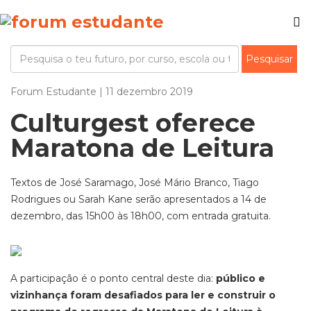
Forum Estudante | 11 dezembro 2019
Culturgest oferece
Maratona de Leitura
Textos de José Saramago, José Mário Branco, Tiago
Rodrigues ou Sarah Kane serão apresentados a 14 de
dezembro, das 15h00 às 18h00, com entrada gratuita.
A participação é o ponto central deste dia:
público e
vizinhança foram desafiados para ler e construir o