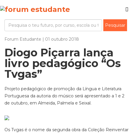
Forum Estudante | 01 outubro 2018
Diogo Piçarra lança
livro pedagógico “Os
Tvgas”
Projeto pedagógico de promoção da Língua e Literatura
Portuguesa da autoria do músico será apresentado a 1 e 2
de outubro, em Almeida, Palmela e Seixal.
Os Tvgas é o nome da segunda obra da Coleção Reinventar