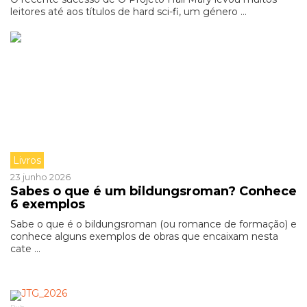
leitores até aos títulos de hard sci-fi, um género ...
Livros
23 junho 2026
Sabes o que é um bildungsroman? Conhece
6 exemplos
Sabe o que é o bildungsroman (ou romance de formação) e
conhece alguns exemplos de obras que encaixam nesta
cate ...