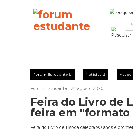
Forum Estudante
Notícias
Acade
Forum Estudante | 24 agosto 2020
Feira do Livro de 
feira em "formato
Feira do Livro de Lisboa celebra 90 anos e prome