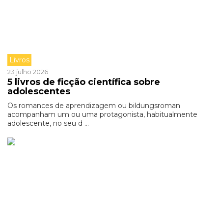
Livros
23 julho 2026
5 livros de ficção científica sobre
adolescentes
Os romances de aprendizagem ou bildungsroman
acompanham um ou uma protagonista, habitualmente
adolescente, no seu d ...