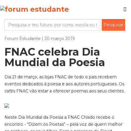
Forum Estudante | 20 março 2019
FNAC celebra Dia
Mundial da Poesia
Dia 21 de março, as lojas FNAC de todo o país recebem
eventos dedicados à poesia e aos autores portugueses. Os
cafés FNAC vão estar a oferecer poemas aos seus clientes.
Neste Dia Mundial da Poesia a FNAC Chiado recebe o
encontro - “Dizem os Poetas” – pela voz de quem melhor