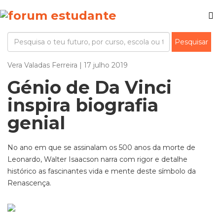
Vera Valadas Ferreira | 17 julho 2019
Génio de Da Vinci
inspira biografia
genial
No ano em que se assinalam os 500 anos da morte de
Leonardo, Walter Isaacson narra com rigor e detalhe
histórico as fascinantes vida e mente deste símbolo da
Renascença.