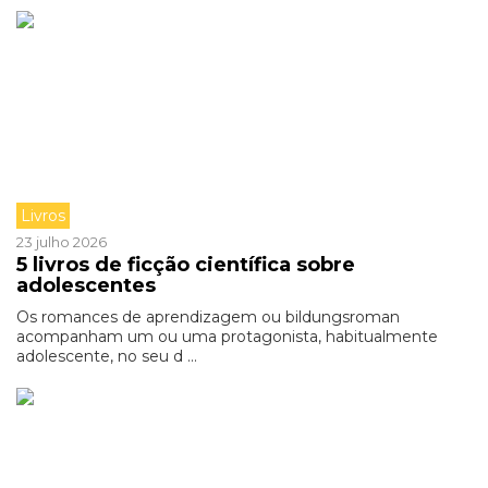
Livros
23 julho 2026
5 livros de ficção científica sobre
adolescentes
Os romances de aprendizagem ou bildungsroman
acompanham um ou uma protagonista, habitualmente
adolescente, no seu d ...