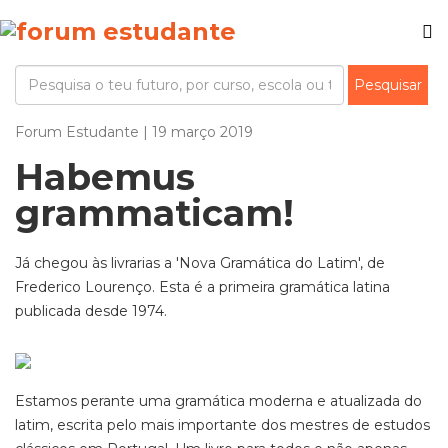
Forum Estudante | 19 março 2019
Habemus
grammaticam!
Já chegou às livrarias a 'Nova Gramática do Latim', de
Frederico Lourenço. Esta é a primeira gramática latina
publicada desde 1974.
Estamos perante uma gramática moderna e atualizada do
latim, escrita pelo mais importante dos mestres de estudos