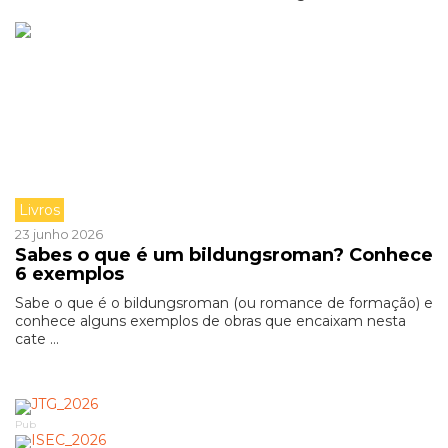
Livros
23 junho 2026
Sabes o que é um bildungsroman? Conhece
6 exemplos
Sabe o que é o bildungsroman (ou romance de formação) e
conhece alguns exemplos de obras que encaixam nesta
cate ...
Pub