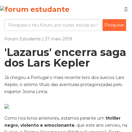
Forum Estudante | 27 maio 2019
'Lazarus' encerra saga
dos Lars Kepler
Já chegou a Portugal o mais recente livro dos suecos Lars
Kepler, o sétimo título das aventuras protagonizadas pelo
inspetor Joona Linna.
Como nos livros anteriores, estamos perante um
thriller
negro, violento e emocionante
, que este ano venceu, na