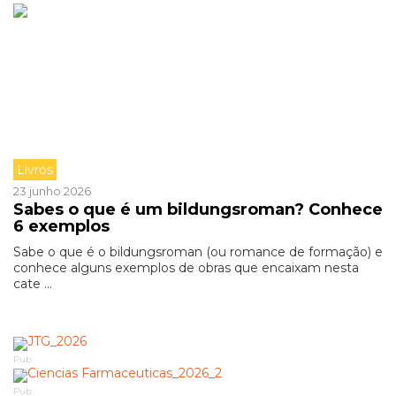
Livros
23 junho 2026
Sabes o que é um bildungsroman? Conhece
6 exemplos
Sabe o que é o bildungsroman (ou romance de formação) e
conhece alguns exemplos de obras que encaixam nesta
cate ...
Pub
Pub