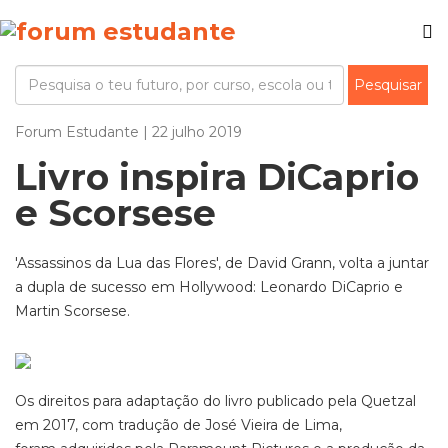
Forum Estudante | 22 julho 2019
Livro inspira DiCaprio
e Scorsese
'Assassinos da Lua das Flores', de David Grann, volta a juntar
a dupla de sucesso em Hollywood: Leonardo DiCaprio e
Martin Scorsese.
Os direitos para adaptação do livro publicado pela Quetzal
em 2017, com tradução de José Vieira de Lima,