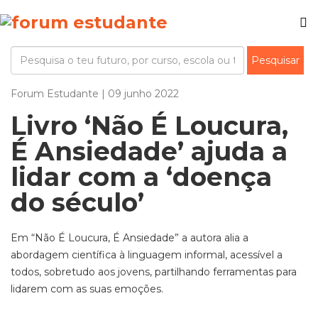
Forum Estudante | 09 junho 2022
Livro ‘Não É Loucura,
É Ansiedade’ ajuda a
lidar com a ‘doença
do século’
Em “Não É Loucura, É Ansiedade” a autora alia a
abordagem científica à linguagem informal, acessível a
todos, sobretudo aos jovens, partilhando ferramentas para
lidarem com as suas emoções.