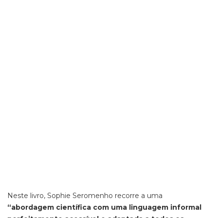
Neste livro, Sophie Seromenho recorre a uma
“abordagem científica com uma linguagem informal