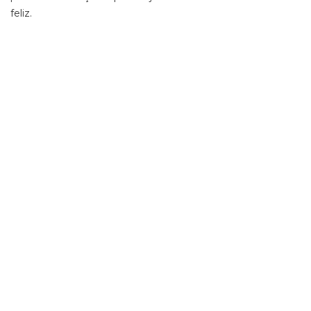
feliz.