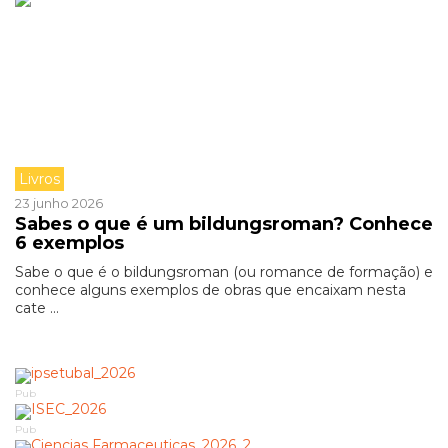
Livros
23 junho 2026
Sabes o que é um bildungsroman? Conhece
6 exemplos
Sabe o que é o bildungsroman (ou romance de formação) e
conhece alguns exemplos de obras que encaixam nesta
cate ...
Pub
Pub