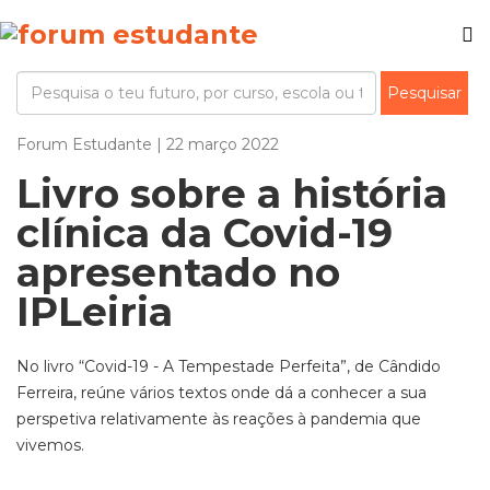
Forum Estudante | 22 março 2022
Livro sobre a história
clínica da Covid-19
apresentado no
IPLeiria
No livro “Covid-19 - A Tempestade Perfeita”, de Cândido
Ferreira, reúne vários textos onde dá a conhecer a sua
perspetiva relativamente às reações à pandemia que
vivemos.