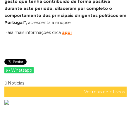
gesto que tenha contribuído de forma positiva
durante este período, dilaceram por completo o
comportamento dos principais dirigentes políticos em
Portugal”
, acrescenta a sinopse.
Para mais informações clica
aqui
.
Whatsapp
Noticias
Ver mais de >
Livros