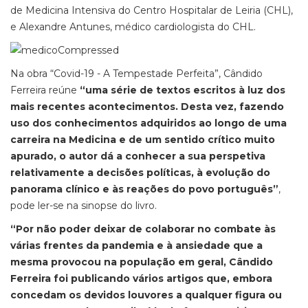
de Medicina Intensiva do Centro Hospitalar de Leiria (CHL),
e Alexandre Antunes, médico cardiologista do CHL.
Na obra “Covid-19 - A Tempestade Perfeita”, Cândido
Ferreira reúne
“uma série de textos escritos à luz dos
mais recentes acontecimentos. Desta vez, fazendo
uso dos conhecimentos adquiridos ao longo de uma
carreira na Medicina e de um sentido crítico muito
apurado, o autor dá a conhecer a sua perspetiva
relativamente a decisões políticas, à evolução do
panorama clínico e às reações do povo português”
,
pode ler-se na sinopse do livro.
“Por não poder deixar de colaborar no combate às
várias frentes da pandemia e à ansiedade que a
mesma provocou na população em geral, Cândido
Ferreira foi publicando vários artigos que, embora
concedam os devidos louvores a qualquer figura ou