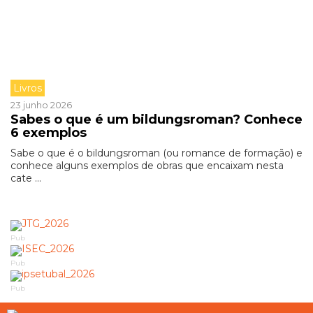
Livros
23 junho 2026
Sabes o que é um bildungsroman? Conhece
6 exemplos
Sabe o que é o bildungsroman (ou romance de formação) e
conhece alguns exemplos de obras que encaixam nesta
cate ...
Pub
Pub
Pub