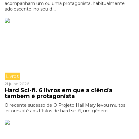
acompanham um ou uma protagonista, habitualmente
adolescente, no seu d ...
Livros
21 julho 2026
Hard Sci-fi. 6 livros em que a ciência
também é protagonista
O recente sucesso de O Projeto Hail Mary levou muitos
leitores até aos títulos de hard sci-fi, um género ...