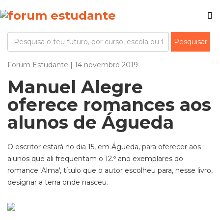
Forum Estudante | 14 novembro 2019
Manuel Alegre
oferece romances aos
alunos de Águeda
O escritor estará no dia 15, em Águeda, para oferecer aos
alunos que ali frequentam o 12.º ano exemplares do
romance 'Alma', título que o autor escolheu para, nesse livro,
designar a terra onde nasceu.