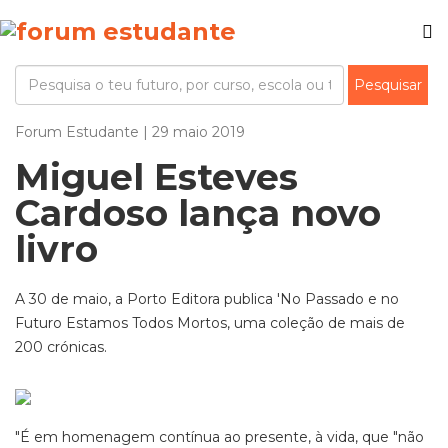
Forum Estudante | 29 maio 2019
Miguel Esteves
Cardoso lança novo
livro
A 30 de maio, a Porto Editora publica 'No Passado e no
Futuro Estamos Todos Mortos, uma coleção de mais de
200 crónicas.
"É em homenagem contínua ao presente, à vida, que "não