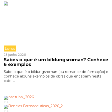
Livros
23 junho 2026
Sabes o que é um bildungsroman? Conhece
6 exemplos
Sabe o que é o bildungsroman (ou romance de formação) e
conhece alguns exemplos de obras que encaixam nesta
cate ...
Pub
Pub