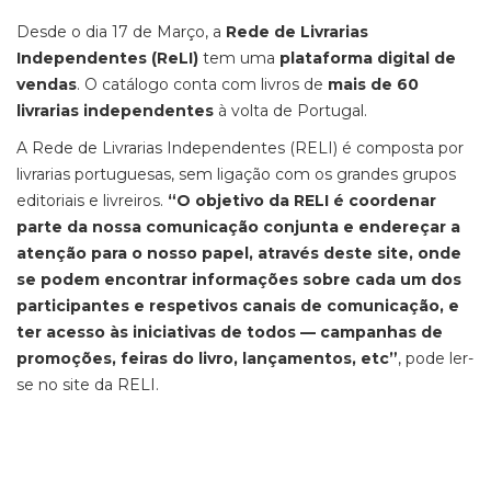
Desde o dia 17 de Março, a
Rede de Livrarias
Independentes (ReLI)
tem uma
plataforma digital de
vendas
. O catálogo conta com livros de
mais de 60
livrarias independentes
à volta de Portugal.
A Rede de Livrarias Independentes (RELI) é composta por
livrarias portuguesas, sem ligação com os grandes grupos
editoriais e livreiros.
“O objetivo da RELI é coordenar
parte da nossa comunicação conjunta e endereçar a
atenção para o nosso papel, através deste site, onde
se podem encontrar informações sobre cada um dos
participantes e respetivos canais de comunicação, e
ter acesso às iniciativas de todos — campanhas de
promoções, feiras do livro, lançamentos, etc”
, pode ler-
se no site da RELI.