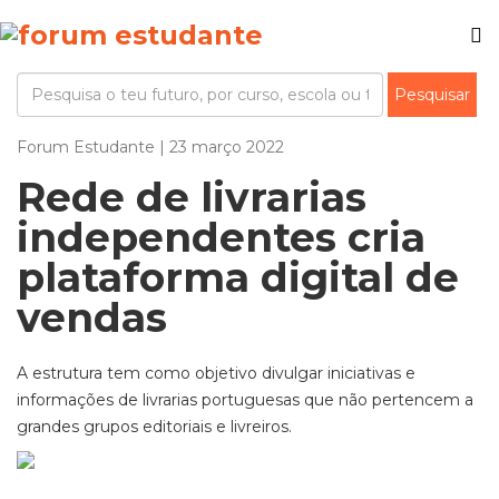
Forum Estudante | 23 março 2022
Rede de livrarias
independentes cria
plataforma digital de
vendas
A estrutura tem como objetivo divulgar iniciativas e
informações de livrarias portuguesas que não pertencem a
grandes grupos editoriais e livreiros.