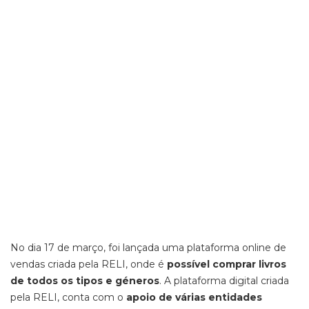
No dia 17 de março, foi lançada uma plataforma online de
vendas criada pela RELI, onde é
possível comprar livros
de todos os tipos e géneros
. A plataforma digital criada
pela RELI, conta com o
apoio de várias entidades