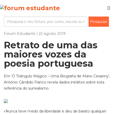
Forum Estudante | 22 agosto 2019
Retrato de uma das
maiores vozes da
poesia portuguesa
Em 'O Triângulo Mágico – Uma Biografia de Mário Cesariny',
António Cândido Franco revela dados inéditos sobre esta
referência do surrealismo.
«Nunca teve medo da liberdade e deu de barato qualquer