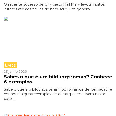
O recente sucesso de O Projeto Hail Mary levou muitos
leitores até aos títulos de hard sci-fi, um género ...
Livros
23 junho 2026
Sabes o que é um bildungsroman? Conhece
6 exemplos
Sabe o que é o bildungsroman (ou romance de formação) e
conhece alguns exemplos de obras que encaixam nesta
cate ...