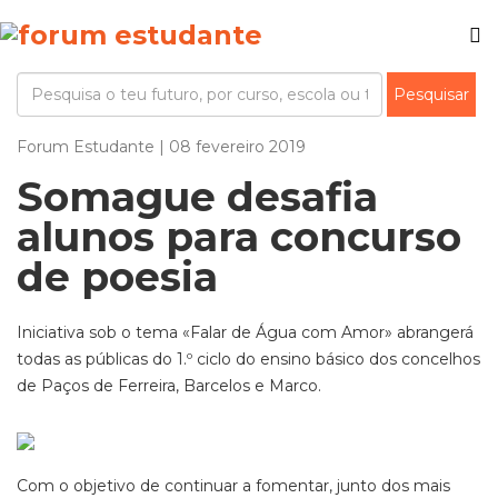
Forum Estudante | 08 fevereiro 2019
Somague desafia
alunos para concurso
de poesia
Iniciativa sob o tema «Falar de Água com Amor» abrangerá
todas as públicas do 1.º ciclo do ensino básico dos concelhos
de Paços de Ferreira, Barcelos e Marco.
Com o objetivo de continuar a fomentar, junto dos mais