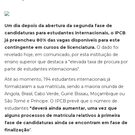
Um dia depois da abertura da segunda fase de
candidaturas para estudantes internacionais, o IPCB
já preencheu 80% das vagas disponíveis para este
contingente em cursos de licenciatura.
O dado foi
revelado hoje, em comunicado, por esta instituição de
ensino superior que destaca a "elevada taxa de procura por
parte de estudantes internacionais".
Até ao momento, 194 estudantes internacionais já
formalizaram a sua matrícula, sendo a maioria oriunda de
Angola, Brasil, Cabo Verde, Guiné Bissau, Moçambique ou
São Tomé e Príncipe. O IPCB prevê que o número de
estudantes
"deverá ainda aumentar, uma vez que
alguns processos de matrícula relativos à primeira
fase de candidaturas ainda se encontram em fase de
finalização
".