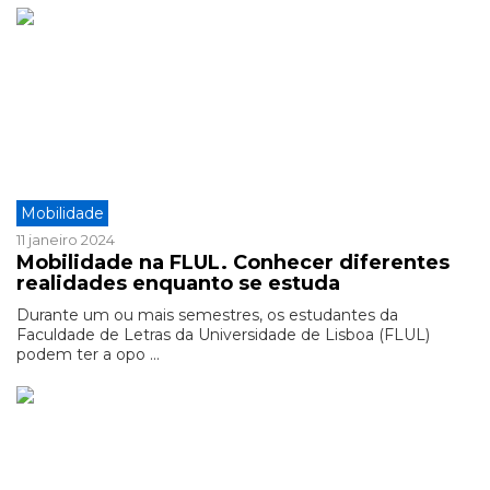
Mobilidade
11 janeiro 2024
Mobilidade na FLUL. Conhecer diferentes
realidades enquanto se estuda
Durante um ou mais semestres, os estudantes da
Faculdade de Letras da Universidade de Lisboa (FLUL)
podem ter a opo ...