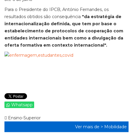
Para o Presidente do IPCB, António Fernandes, os
resultados obtidos são consequência
"da estratégia de
internacionalização definida, que tem por base o
estabelecimento de protocolos de cooperação com
entidades internacionais bem como a divulgação da
oferta formativa em contexto internacional".
Whatsapp
Ensino-Superior
Ver mais de >
Mobilidade