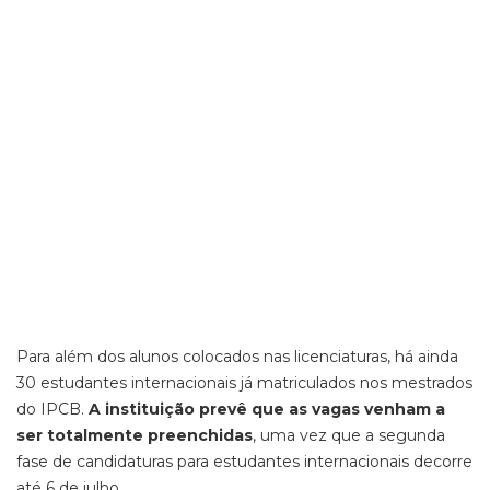
Para além dos alunos colocados nas licenciaturas, há ainda
30 estudantes internacionais já matriculados nos mestrados
do IPCB.
A instituição prevê que as vagas venham a
ser totalmente preenchidas
, uma vez que a segunda
fase de candidaturas para estudantes internacionais decorre
até 6 de julho