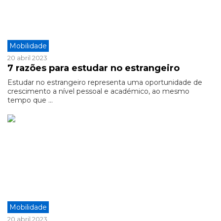
Mobilidade
20 abril 2023
7 razões para estudar no estrangeiro
Estudar no estrangeiro representa uma oportunidade de
crescimento a nível pessoal e académico, ao mesmo
tempo que ...
Mobilidade
20 abril 2023