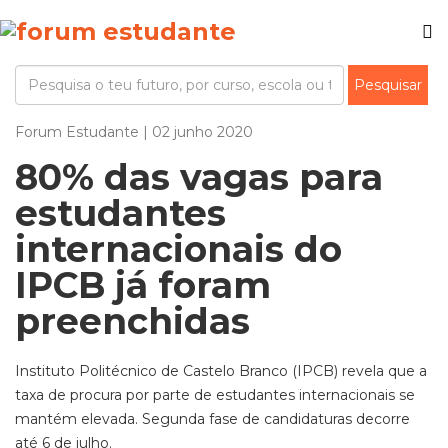
Forum Estudante | 02 junho 2020
80% das vagas para
estudantes
internacionais do
IPCB já foram
preenchidas
Instituto Politécnico de Castelo Branco (IPCB) revela que a
taxa de procura por parte de estudantes internacionais se
mantém elevada. Segunda fase de candidaturas decorre
até 6 de julho.