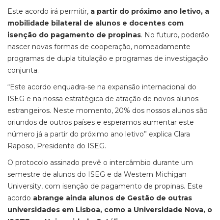
Este acordo irá permitir,
a partir do próximo ano letivo, a
mobilidade bilateral de alunos e docentes com
isenção do pagamento de propinas
. No futuro, poderão
nascer novas formas de cooperação, nomeadamente
programas de dupla titulação e programas de investigação
conjunta.
“Este acordo enquadra-se na expansão internacional do
ISEG e na nossa estratégica de atração de novos alunos
estrangeiros. Neste momento, 20% dos nossos alunos são
oriundos de outros países e esperamos aumentar este
número já a partir do próximo ano letivo” explica Clara
Raposo, Presidente do ISEG.
O protocolo assinado prevê o intercâmbio durante um
semestre de alunos do ISEG e da Western Michigan
University, com isenção de pagamento de propinas. Este
acordo
abrange ainda alunos de Gestão de outras
universidades em Lisboa, como a Universidade Nova, o