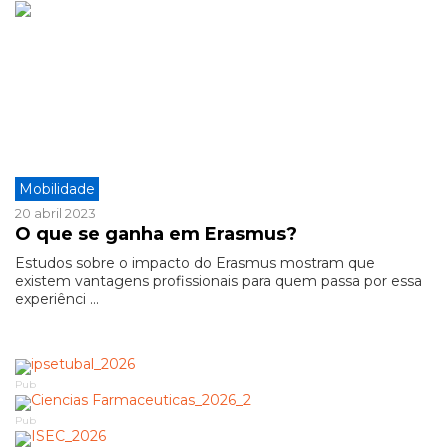
Mobilidade
20 abril 2023
O que se ganha em Erasmus?
Estudos sobre o impacto do Erasmus mostram que
existem vantagens profissionais para quem passa por essa
experiênci ...
Pub
Pub