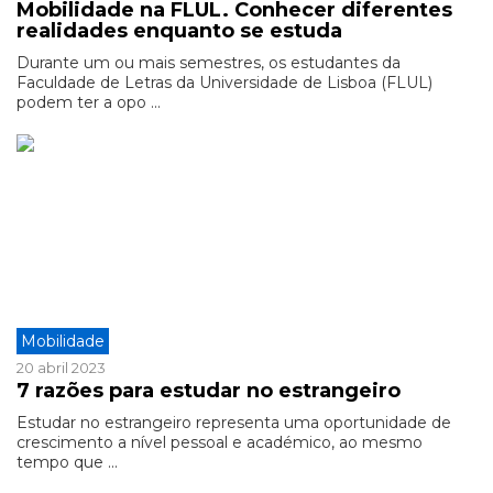
Mobilidade na FLUL. Conhecer diferentes
realidades enquanto se estuda
Durante um ou mais semestres, os estudantes da
Faculdade de Letras da Universidade de Lisboa (FLUL)
podem ter a opo ...
Mobilidade
20 abril 2023
7 razões para estudar no estrangeiro
Estudar no estrangeiro representa uma oportunidade de
crescimento a nível pessoal e académico, ao mesmo
tempo que ...