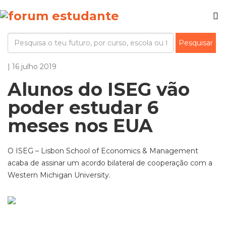
| 16 julho 2019
Alunos do ISEG vão
poder estudar 6
meses nos EUA
O ISEG – Lisbon School of Economics & Management
acaba de assinar um acordo bilateral de cooperação com a
Western Michigan University.