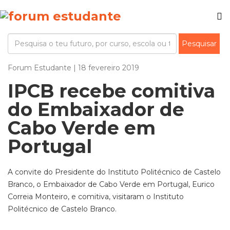
Forum Estudante | 18 fevereiro 2019
IPCB recebe comitiva
do Embaixador de
Cabo Verde em
Portugal
A convite do Presidente do Instituto Politécnico de Castelo
Branco, o Embaixador de Cabo Verde em Portugal, Eurico
Correia Monteiro, e comitiva, visitaram o Instituto
Politécnico de Castelo Branco.