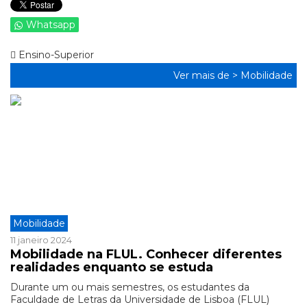
Whatsapp
Ensino-Superior
Ver mais de >
Mobilidade
Mobilidade
11 janeiro 2024
Mobilidade na FLUL. Conhecer diferentes
realidades enquanto se estuda
Durante um ou mais semestres, os estudantes da
Faculdade de Letras da Universidade de Lisboa (FLUL)