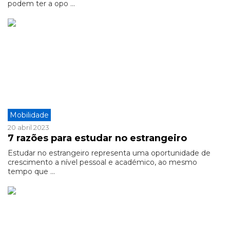
podem ter a opo ...
Mobilidade
20 abril 2023
7 razões para estudar no estrangeiro
Estudar no estrangeiro representa uma oportunidade de
crescimento a nível pessoal e académico, ao mesmo
tempo que ...