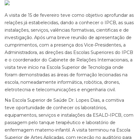
A visita de 15 de fevereiro teve como objetivo aprofundar as
relações já estabelecidas, dando a conhecer o IPCB, as suas
instalações, serviços, valências formativas, cientificas e de
investigação. Após uma breve reunião de apresentação de
cumprimentos, com a presença dos Vice-Presidentes, a
Administradora, as direções das Escolas Superiores do IPCB
e o coordenador do Gabinete de Relações Internacionais, a
visita teve início na Escola Superior de Tecnologia onde
foram demonstradas as áreas de formação lecionadas na
escola, nomeadamente informática, robótica, drones,
eletrotecnia e telecomunicações e engenharia civil.
Na Escola Superior de Saúde Dr. Lopes Dias, a comitiva
teve oportunidade de conhecer os laboratórios,
equipamentos, serviços e instalações da ESALD-IPCB, com
passagem pelo tanque terapêutico e laboratório de
enfermagem materno-infantil. A visita terminou na Escola
Superior de Artes Aplicadas, com receção no auditório para