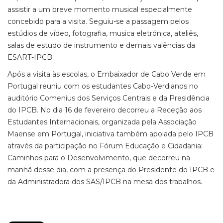
assistir a um breve momento musical especialmente
concebido para a visita. Seguiu-se a passagem pelos
estúdios de vídeo, fotografia, musica eletrónica, ateliês,
salas de estudo de instrumento e demais valências da
ESART-IPCB.
Após a visita às escolas, o Embaixador de Cabo Verde em
Portugal reuniu com os estudantes Cabo-Verdianos no
auditório Comenius dos Serviços Centrais e da Presidência
do IPCB. No dia 16 de fevereiro decorreu a Receção aos
Estudantes Internacionais, organizada pela Associação
Maense em Portugal, iniciativa também apoiada pelo IPCB
através da participação no Fórum Educação e Cidadania:
Caminhos para o Desenvolvimento, que decorreu na
manhã desse dia, com a presença do Presidente do IPCB e
da Administradora dos SAS/IPCB na mesa dos trabalhos.