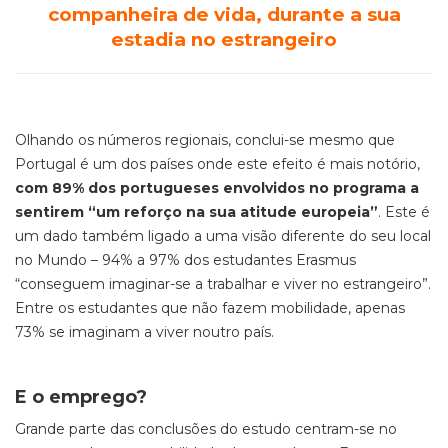
companheira de vida, durante a sua
estadia no estrangeiro
Olhando os números regionais, conclui-se mesmo que
Portugal é um dos países onde este efeito é mais notório,
com 89% dos portugueses envolvidos no programa a
sentirem “um reforço na sua atitude europeia”
. Este é
um dado também ligado a uma visão diferente do seu local
no Mundo – 94% a 97% dos estudantes Erasmus
“conseguem imaginar-se a trabalhar e viver no estrangeiro”.
Entre os estudantes que não fazem mobilidade, apenas
73% se imaginam a viver noutro país.
E o emprego?
Grande parte das conclusões do estudo centram-se no