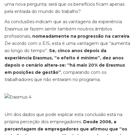
uma nova pergunta: será que os benefícios ficam apenas
pela entrada do mundo do trabalho?
As conclusões indicam que as vantagens da experiência
Erasmus se fazem sentir também noutros âmbitos
profissionais,
nomeadamente na progressão na carreira
.
De acordo com o EIS, esta é uma vantagem que “aumenta
ao longo do tempo”.
Se, cinco anos depois da
experiência Erasmus, “o efeito é mínimo”, dez anos
depois o cenário altera-se: “há mais 20% de Erasmus
em posições de gestão”
, comparando com os
trabalhadores que não entraram no programa.
Um dos dados que pode explicar esta conclusão está na
própria perceção dos empregadores.
Desde 2006, a
percentagem de empregadores que afirmou que “os