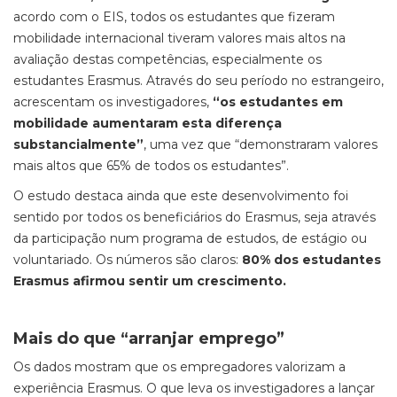
acordo com o EIS, todos os estudantes que fizeram
mobilidade internacional tiveram valores mais altos na
avaliação destas competências, especialmente os
estudantes Erasmus. Através do seu período no estrangeiro,
acrescentam os investigadores,
“os estudantes em
mobilidade aumentaram esta diferença
substancialmente”
, uma vez que “demonstraram valores
mais altos que 65% de todos os estudantes”.
O estudo destaca ainda que este desenvolvimento foi
sentido por todos os beneficiários do Erasmus, seja através
da participação num programa de estudos, de estágio ou
voluntariado. Os números são claros:
80% dos estudantes
Erasmus afirmou sentir um crescimento.
Mais do que “arranjar emprego”
Os dados mostram que os empregadores valorizam a
experiência Erasmus. O que leva os investigadores a lançar