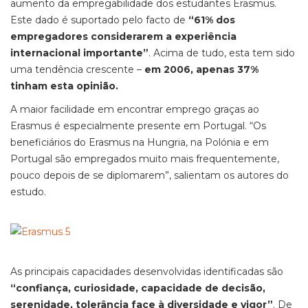
aumento da empregabilidade dos estudantes Erasmus.
Este dado é suportado pelo facto de
“61% dos
empregadores considerarem a experiência
internacional importante”
. Acima de tudo, esta tem sido
uma tendência crescente –
em 2006, apenas 37%
tinham esta opinião.
A maior facilidade em encontrar emprego graças ao
Erasmus é especialmente presente em Portugal. “Os
beneficiários do Erasmus na Hungria, na Polónia e em
Portugal são empregados muito mais frequentemente,
pouco depois de se diplomarem”, salientam os autores do
estudo.
As principais capacidades desenvolvidas identificadas são
“confiança, curiosidade, capacidade de decisão,
serenidade, tolerância face à diversidade e vigor”
. De