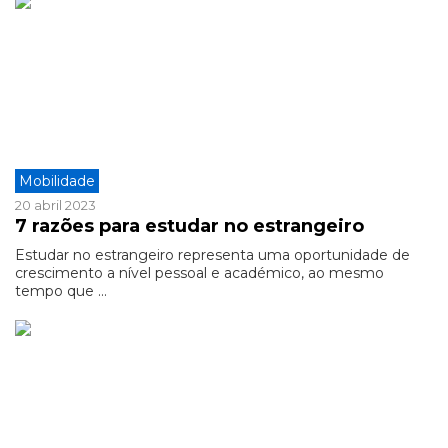
Mobilidade
20 abril 2023
7 razões para estudar no estrangeiro
Estudar no estrangeiro representa uma oportunidade de
crescimento a nível pessoal e académico, ao mesmo
tempo que ...