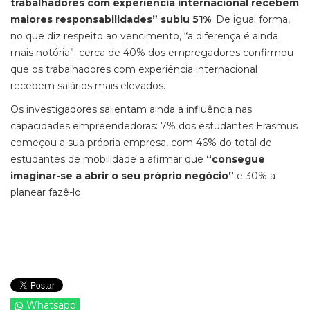
trabalhadores com experiência internacional recebem
maiores responsabilidades” subiu 51%
. De igual forma,
no que diz respeito ao vencimento, “a diferença é ainda
mais notória”: cerca de 40% dos empregadores confirmou
que os trabalhadores com experiência internacional
recebem salários mais elevados.
Os investigadores salientam ainda a influência nas
capacidades empreendedoras: 7% dos estudantes Erasmus
começou a sua própria empresa, com 46% do total de
estudantes de mobilidade a afirmar que
“consegue
imaginar-se a abrir o seu próprio negócio”
e 30% a
planear fazê-lo.
Whatsapp