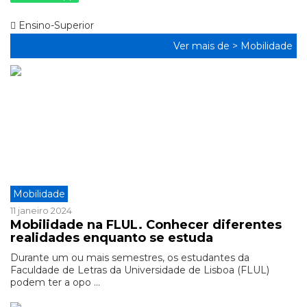
Ensino-Superior
Ver mais de >
Mobilidade
Mobilidade
11 janeiro 2024
Mobilidade na FLUL. Conhecer diferentes
realidades enquanto se estuda
Durante um ou mais semestres, os estudantes da
Faculdade de Letras da Universidade de Lisboa (FLUL)
podem ter a opo ...