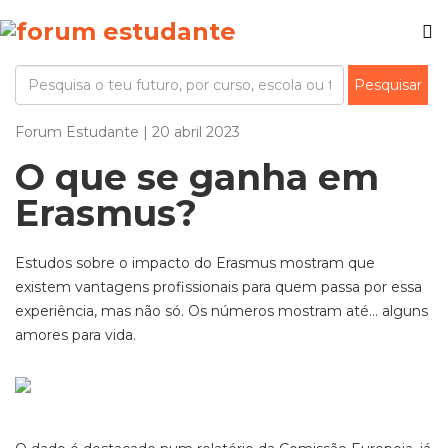
Forum Estudante | 20 abril 2023
O que se ganha em
Erasmus?
Estudos sobre o impacto do Erasmus mostram que
existem vantagens profissionais para quem passa por essa
experiência, mas não só. Os números mostram até… alguns
amores para vida.