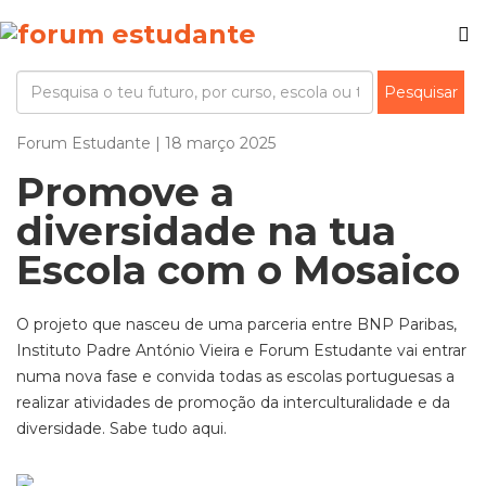
Forum Estudante | 18 março 2025
Promove a
diversidade na tua
Escola com o Mosaico
O projeto que nasceu de uma parceria entre BNP
Paribas
,
Instituto Padre António Vieira e
Forum
Estudante vai entrar
numa nova fase e convida todas as escolas portuguesas a
realizar atividades de promoção da interculturalidade e da
diversidade. Sabe tudo aqui.