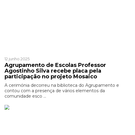
Mosaico
12 junho 2025
Agrupamento de Escolas Professor
Agostinho Silva recebe placa pela
participação no projeto Mosaico
A cerimónia decorreu na biblioteca do Agrupamento e
contou com a presença de vários elementos da
comunidade esco ...