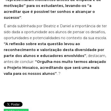
motivação” para os estudantes, levando-os “a
acreditar que é possível ter sonhos e alcançar o
sucesso
”
.
É ainda sublinhada por Beatriz e Daniel a importância de ter
sido dada a oportunidade aos alunos de pensar os desafios,
oportunidades e potencialidades no contexto da sua escola.
“
A reflexão sobre esta questão levou ao
reconhecimento e valorização desta diversidade por
parte dos alunos e educadores envolvidos
”
, destacam,
antes de concluir:
“Orgulha-nos muito termos abraçado
o Projeto Mosaico, acreditando que será uma mais
valia
para os nossos alunos”
.
?