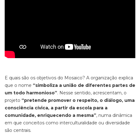
E quais são os objetivos do Mosaico? A organização explica
que o nome
“simboliza a união de diferentes partes de
um todo harmonioso”
. Nesse sentido, acrescentam, o
projeto
“pretende promover o respeito, o diálogo, uma
consciência cívica, a partir da escola para a
comunidade, enriquecendo a mesma”
, numa dinâmica
em que conceitos como interculturalidade ou diversidade
são centrais.