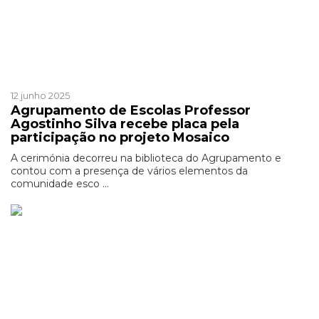
Mosaico
12 junho 2025
Agrupamento de Escolas Professor
Agostinho Silva recebe placa pela
participação no projeto Mosaico
A cerimónia decorreu na biblioteca do Agrupamento e
contou com a presença de vários elementos da
comunidade esco ...