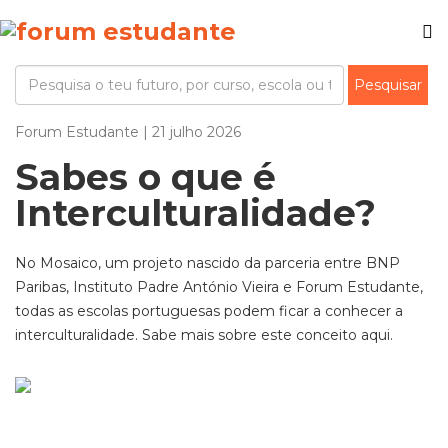
Forum Estudante | 21 julho 2026
Sabes o que é
Interculturalidade?
No Mosaico, um projeto nascido da parceria entre BNP
Paribas
, Instituto Padre António Vieira e
Forum
Estudante,
todas as escolas portuguesas
podem ficar a conhecer
a
interculturalidade
.
Sabe mais sobre este conceito aqui.