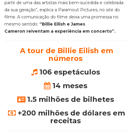
partir de uma das artistas mais bem-sucedida e celebrada
da sua geração”, explica a Paramout Pictures, no site do
filme. A comunicação do filme deixa uma promessa no
mesmo sentido:
“Billie Eilish e James
Cameron reiventam a experiência em concerto”.
A tour de Billie Eilish em
números
106 espetáculos
14 meses
1.5 milhões de bilhetes
+200 milhões de dólares em
receitas