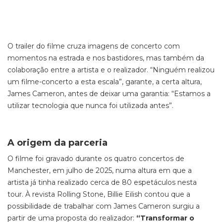
O trailer do filme cruza imagens de concerto com
momentos na estrada e nos bastidores, mas também da
colaboração entre a artista e o realizador. “Ninguém realizou
um filme-concerto a esta escala”, garante, a certa altura,
James Cameron, antes de deixar uma garantia: “Estamos a
utilizar tecnologia que nunca foi utilizada antes”.
A origem da parceria
O filme foi gravado durante os quatro concertos de
Manchester, em julho de 2025, numa altura em que a
artista já tinha realizado cerca de 80 espetáculos nesta
tour. À revista Rolling Stone, Billie Eilish contou que a
possibilidade de trabalhar com James Cameron surgiu a
partir de uma proposta do realizador:
“Transformar o