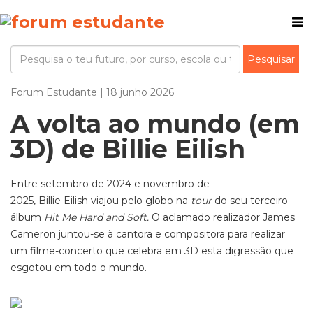
Forum Estudante | 18 junho 2026
A volta ao mundo (em
3D) de Billie Eilish
Entre setembro de 2024 e novembro de
2025, Billie Eilish viajou pelo globo na
tour
do seu terceiro
álbum
Hit Me Hard and Soft.
O aclamado realizador James
Cameron juntou-se à cantora e compositora para realizar
um filme-concerto que celebra em 3D esta digressão que
esgotou em todo o mundo.