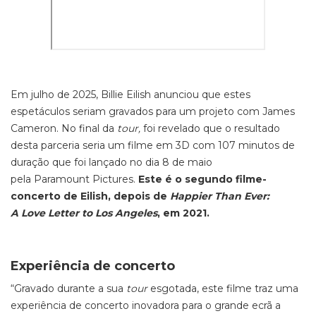
Em julho de 2025, Billie Eilish anunciou que estes
espetáculos seriam gravados para um projeto com James
Cameron. No final da
tour,
foi revelado que o resultado
desta parceria seria um filme em 3D com 107 minutos de
duração que foi lançado no dia 8 de maio
pela Paramount Pictures.
Este é o segundo filme-
concerto de Eilish, depois de
Happier Than Ever:
A Love Letter to Los Angeles
, em 2021.
Experiência de concerto
“Gravado durante a sua
tour
esgotada, este filme traz uma
experiência de concerto inovadora para o grande ecrã a