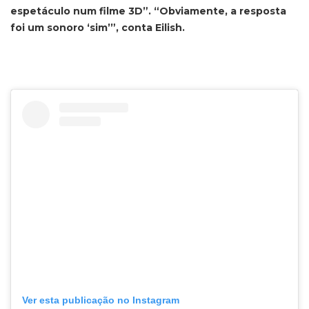
espetáculo num filme 3D”. “Obviamente, a resposta
foi um sonoro ‘sim’”, conta Eilish.
Ver esta publicação no Instagram