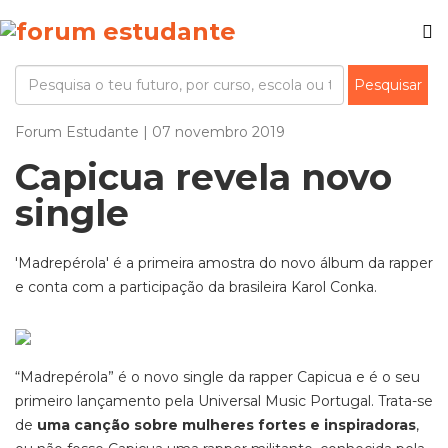
Forum Estudante | 07 novembro 2019
Capicua revela novo
single
'Madrepérola' é a primeira amostra do novo álbum da rapper
e conta com a participação da brasileira Karol Conka.
“Madrepérola” é o novo single da rapper Capicua e é o seu
primeiro lançamento pela Universal Music Portugal. Trata-se
de
uma canção sobre mulheres fortes e inspiradoras
,