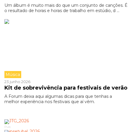
Um álbum é muito mais do que um conjunto de canções. É
o resultado de horas e horas de trabalho em estúdio, d ...
Música
23 junho 2026
Kit de sobrevivência para festivais de verão
A Forum deixa aqui algumas dicas para que tenhas a
melhor experiência nos festivais que aí vêm.
Pub