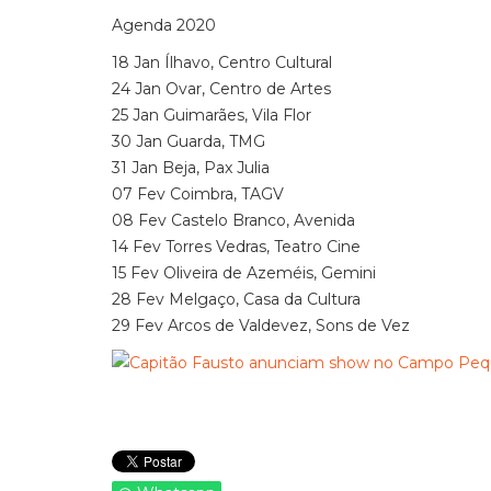
Agenda 2020
18 Jan Ílhavo, Centro Cultural
24 Jan Ovar, Centro de Artes
25 Jan Guimarães, Vila Flor
30 Jan Guarda, TMG
31 Jan Beja, Pax Julia
07 Fev Coimbra, TAGV
08 Fev Castelo Branco, Avenida
14 Fev Torres Vedras, Teatro Cine
15 Fev Oliveira de Azeméis, Gemini
28 Fev Melgaço, Casa da Cultura
29 Fev Arcos de Valdevez, Sons de Vez