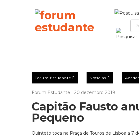
Forum Estudante
Notícias
Acade
Forum Estudante | 20 dezembro 2019
Capitão Fausto a
Pequeno
Quinteto toca na Praça de Touros de Lisboa a 7 