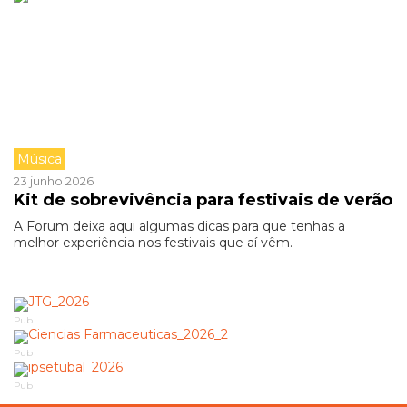
Música
23 junho 2026
Kit de sobrevivência para festivais de verão
A Forum deixa aqui algumas dicas para que tenhas a
melhor experiência nos festivais que aí vêm.
Pub
Pub
Pub