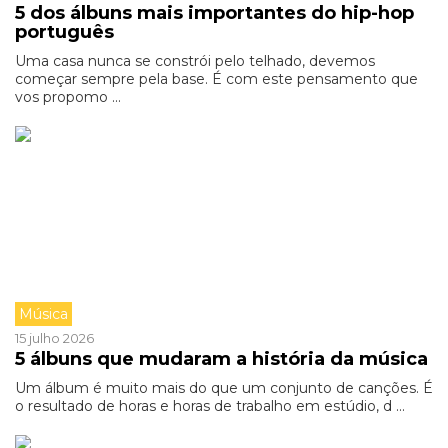
5 dos álbuns mais importantes do hip-hop
português
Uma casa nunca se constrói pelo telhado, devemos
começar sempre pela base. É com este pensamento que
vos propomo ...
Música
15 julho 2026
5 álbuns que mudaram a história da música
Um álbum é muito mais do que um conjunto de canções. É
o resultado de horas e horas de trabalho em estúdio, d ...