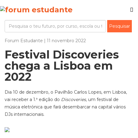
Forum Estudante | 11 novembro 2022
Festival Discoveries
chega a Lisboa em
2022
Dia 10 de dezembro, o Pavilhão Carlos Lopes, em Lisboa,
vai receber a 1.ª edição do
Discoveries,
um festival de
música eletrónica que fará desembarcar na capital vários
DJs internacionais.