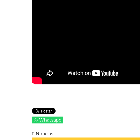
Whatsapp
Noticias